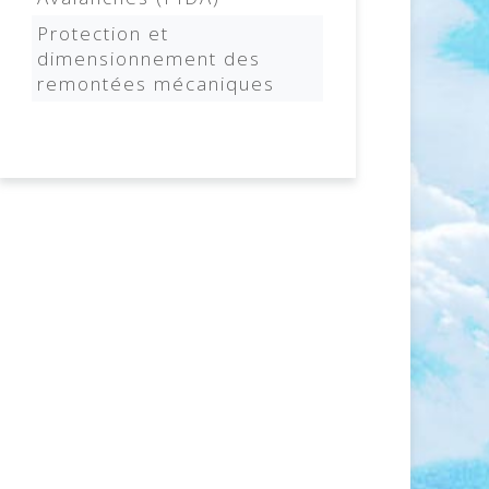
Protection et
dimensionnement des
remontées mécaniques