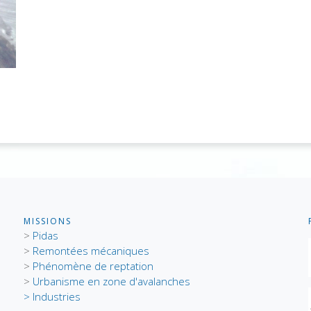
MISSIONS
>
Pidas
>
Remontées mécaniques
>
Phénomène de reptation
>
Urbanisme en zone d'avalanches
> Industries