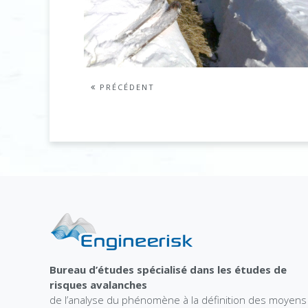
PRÉCÉDENT
Bureau d’études spécialisé dans les études de
risques avalanches
de l’analyse du phénomène à la définition des moyens