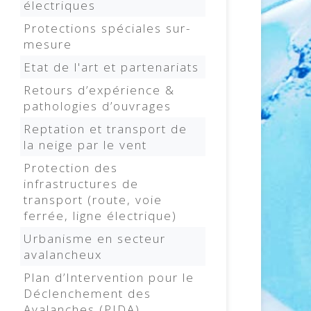
électriques
Protections spéciales sur-
mesure
Etat de l'art et partenariats
Retours d’expérience &
pathologies d’ouvrages
Reptation et transport de
la neige par le vent
Protection des
infrastructures de
transport (route, voie
ferrée, ligne électrique)
Urbanisme en secteur
avalancheux
Plan d’Intervention pour le
Déclenchement des
Avalanches (PIDA)