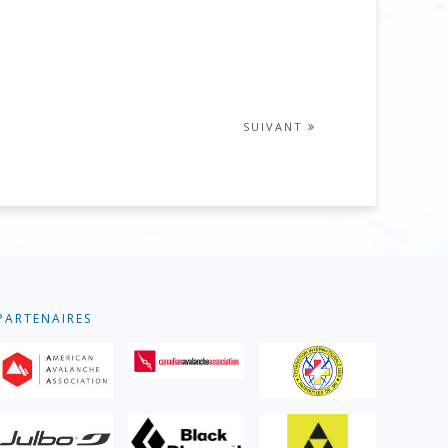
SUIVANT
PARTENAIRES