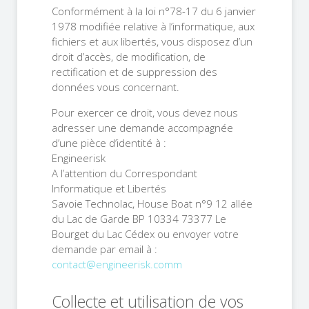
Conformément à la loi n°78-17 du 6 janvier
1978 modifiée relative à l’informatique, aux
fichiers et aux libertés, vous disposez d’un
droit d’accès, de modification, de
rectification et de suppression des
données vous concernant.
Pour exercer ce droit, vous devez nous
adresser une demande accompagnée
d’une pièce d’identité à :
Engineerisk
A l’attention du Correspondant
Informatique et Libertés
Savoie Technolac, House Boat n°9 12 allée
du Lac de Garde BP 10334 73377 Le
Bourget du Lac Cédex ou envoyer votre
demande par email à :
contact@engineerisk.comm
Collecte et utilisation de vos