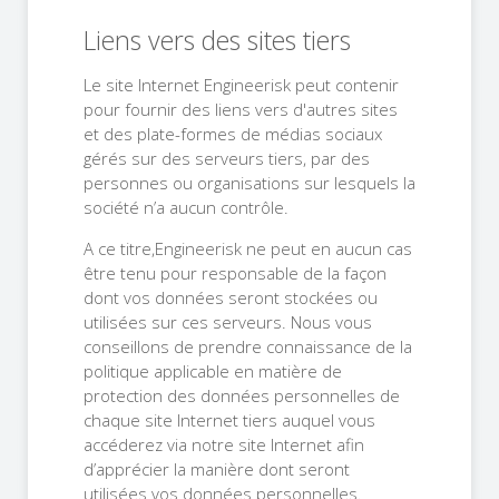
Liens vers des sites tiers
Le site Internet Engineerisk peut contenir
pour fournir des liens vers d'autres sites
et des plate-formes de médias sociaux
gérés sur des serveurs tiers, par des
personnes ou organisations sur lesquels la
société n’a aucun contrôle.
A ce titre,Engineerisk ne peut en aucun cas
être tenu pour responsable de la façon
dont vos données seront stockées ou
utilisées sur ces serveurs. Nous vous
conseillons de prendre connaissance de la
politique applicable en matière de
protection des données personnelles de
chaque site Internet tiers auquel vous
accéderez via notre site Internet afin
d’apprécier la manière dont seront
utilisées vos données personnelles.