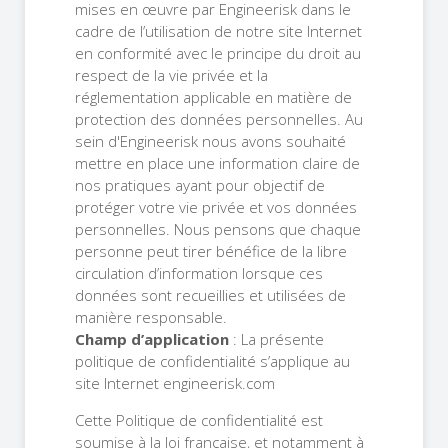
mises en œuvre par Engineerisk dans le
cadre de l’utilisation de notre site Internet
en conformité avec le principe du droit au
respect de la vie privée et la
réglementation applicable en matière de
protection des données personnelles. Au
sein d'Engineerisk nous avons souhaité
mettre en place une information claire de
nos pratiques ayant pour objectif de
protéger votre vie privée et vos données
personnelles. Nous pensons que chaque
personne peut tirer bénéfice de la libre
circulation d’information lorsque ces
données sont recueillies et utilisées de
manière responsable.
Champ d’application
: La présente
politique de confidentialité s’applique au
site Internet engineerisk.com
Cette Politique de confidentialité est
soumise à la loi française, et notamment à