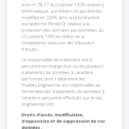
la loi n° 78-17 du 6 janvier 1978 relative à
l’informatique, aux fichiers et aux libertés
modifiée en 2004, ainsi qu’à la Directive
européenne 95/46/CE relative à la
protection des données personnelles du
25 octobre 1995 et relève de la
compétence exclusive des tribunaux
français.
Le responsable de traitement est la
personne en charge d’un ou de plusieurs
traitements de données à caractère
personnel, dont il détermine les
finalités.Engineerisk est responsable de
l’ensemble des traitements de données à
caractère personnel effectués sur le site
engineerisk.com.
Droits d’accès, modification,
d’opposition et de suppression de vos
données :