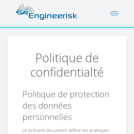
Politique de
confidentialté
Politique de protection
des données
personnelles
Le présent document définit les pratiques