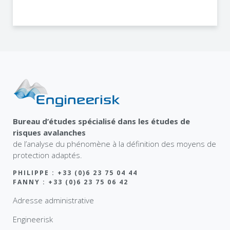
Bureau d’études spécialisé dans les études de
risques avalanches
de l’analyse du phénomène à la définition des moyens de
protection adaptés.
PHILIPPE : +33 (0)6 23 75 04 44
FANNY : +33 (0)6 23 75 06 42
Adresse administrative
Engineerisk