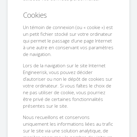
Cookies
Un témoin de connexion (ou « cookie ») est
un petit fichier stocké sur votre ordinateur
qui permet le passage d’une page Internet
à une autre en conservant vos paramètres
de navigation.
Lors de la navigation sur le site Internet
Engineerisk, vous pouvez décider
d’autoriser ou non le dépôt de cookies sur
votre ordinateur. Si vous faîtes le choix de
ne pas utiliser de cookie, vous pourriez
être privé de certaines fonctionnalités
présentes sur le site.
Nous recueillons et conservons
uniquement les informations liées au trafic
sur le site via une solution analytique, de