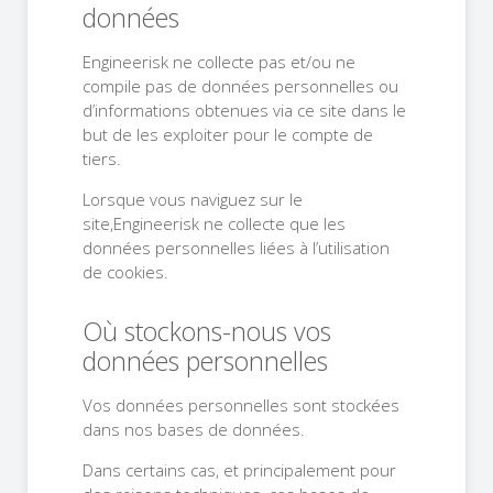
données
Engineerisk ne collecte pas et/ou ne
compile pas de données personnelles ou
d’informations obtenues via ce site dans le
but de les exploiter pour le compte de
tiers.
Lorsque vous naviguez sur le
site,Engineerisk ne collecte que les
données personnelles liées à l’utilisation
de cookies.
Où stockons-nous vos
données personnelles
Vos données personnelles sont stockées
dans nos bases de données.
Dans certains cas, et principalement pour