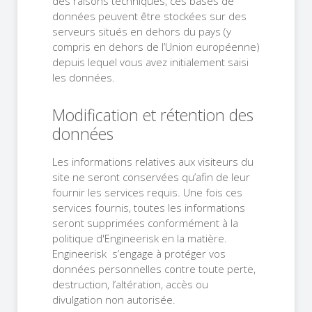
des raisons techniques, ces bases de
données peuvent être stockées sur des
serveurs situés en dehors du pays (y
compris en dehors de l’Union européenne)
depuis lequel vous avez initialement saisi
les données.
Modification et rétention des
données
Les informations relatives aux visiteurs du
site ne seront conservées qu’afin de leur
fournir les services requis. Une fois ces
services fournis, toutes les informations
seront supprimées conformément à la
politique d'Engineerisk en la matière.
Engineerisk s’engage à protéger vos
données personnelles contre toute perte,
destruction, l’altération, accès ou
divulgation non autorisée.