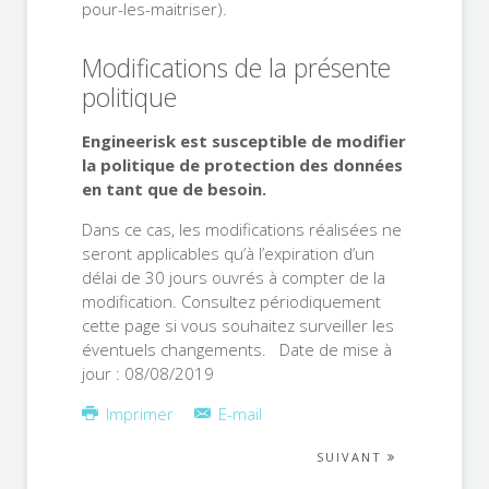
pour-les-maitriser).
Modifications de la présente
politique
Engineerisk est susceptible de modifier
la politique de protection des données
en tant que de besoin.
Dans ce cas, les modifications réalisées ne
seront applicables qu’à l’expiration d’un
délai de 30 jours ouvrés à compter de la
modification. Consultez périodiquement
cette page si vous souhaitez surveiller les
éventuels changements. Date de mise à
jour : 08/08/2019
Imprimer
E-mail
SUIVANT