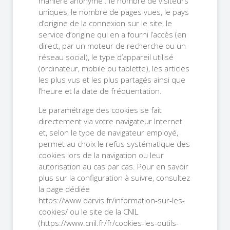
manière anonyme : le nombre de visiteurs
uniques, le nombre de pages vues, le pays
d’origine de la connexion sur le site, le
service d’origine qui en a fourni l’accès (en
direct, par un moteur de recherche ou un
réseau social), le type d’appareil utilisé
(ordinateur, mobile ou tablette), les articles
les plus vus et les plus partagés ainsi que
l’heure et la date de fréquentation.
Le paramétrage des cookies se fait
directement via votre navigateur Internet
et, selon le type de navigateur employé,
permet au choix le refus systématique des
cookies lors de la navigation ou leur
autorisation au cas par cas. Pour en savoir
plus sur la configuration à suivre, consultez
la page dédiée
https://www.darvis.fr/information-sur-les-
cookies/ ou le site de la CNIL
(https://www.cnil.fr/fr/cookies-les-outils-