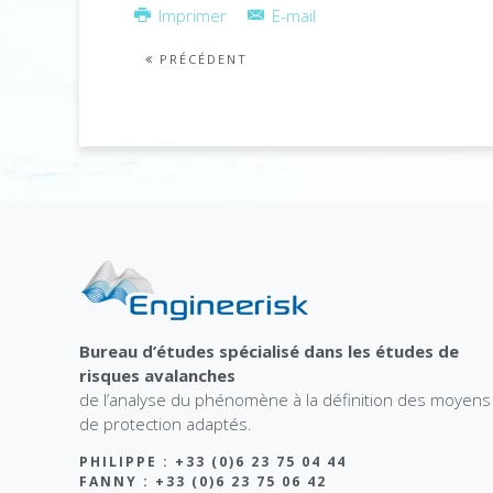
Imprimer
E-mail
PRÉCÉDENT
Bureau d’études spécialisé dans les études de
risques avalanches
de l’analyse du phénomène à la définition des moyens
de protection adaptés.
PHILIPPE : +33 (0)6 23 75 04 44
FANNY : +33 (0)6 23 75 06 42