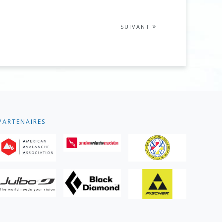
SUIVANT
PARTENAIRES