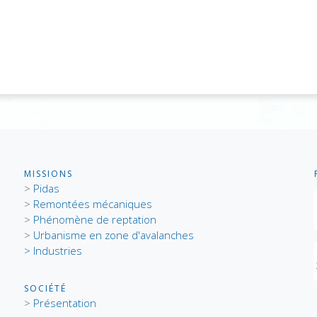
MISSIONS
>
Pidas
>
Remontées mécaniques
>
Phénomène de reptation
>
Urbanisme en zone d'avalanches
> Industries
SOCIÉTÉ
>
Présentation