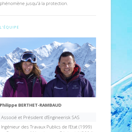
phénomène jusqu'à la protection.
L'ÉQUIPE
Philippe BERTHET-RAMBAUD
Associé et Président d’Engineerisk SAS
Ingénieur des Travaux Publics de l’Etat (1999)