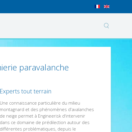
nierie paravalanche
Experts tout terrain
Une connaissance particulière du milieu
montagnard et des phénomènes d'avalanches
de neige permet à Engineerisk d'intervenir
dans ce domaine de prédilection autour des
différentes problématiques, depuis le