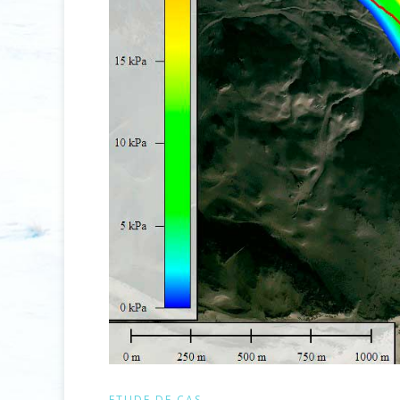
ETUDE DE CAS