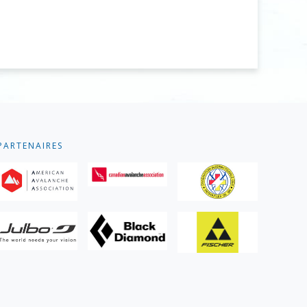
PARTENAIRES