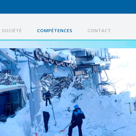
SOCIÉTÉ
COMPÉTENCES
CONTACT