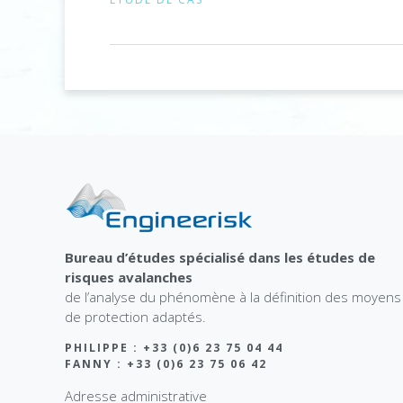
Bureau d’études spécialisé dans les études de
risques avalanches
de l’analyse du phénomène à la définition des moyens
de protection adaptés.
PHILIPPE : +33 (0)6 23 75 04 44
FANNY : +33 (0)6 23 75 06 42
Adresse administrative