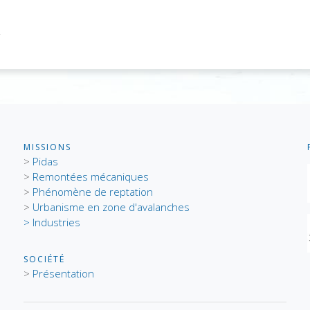
MISSIONS
>
Pidas
>
Remontées mécaniques
>
Phénomène de reptation
>
Urbanisme en zone d'avalanches
> Industries
SOCIÉTÉ
>
Présentation